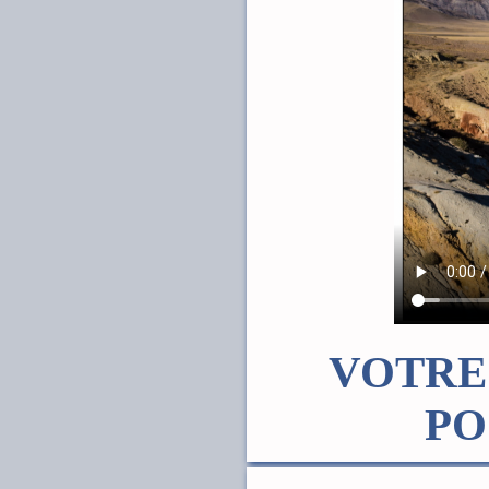
VOTRE
PO