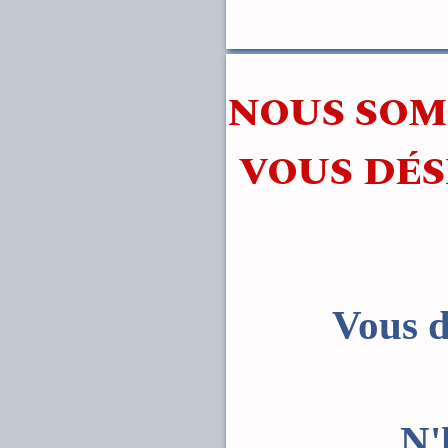
NOUS SOM
VOUS DÉS
Vous d
N'