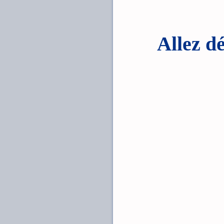
Allez d