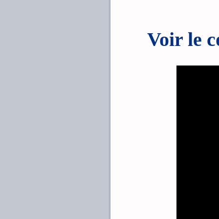
Voir le 