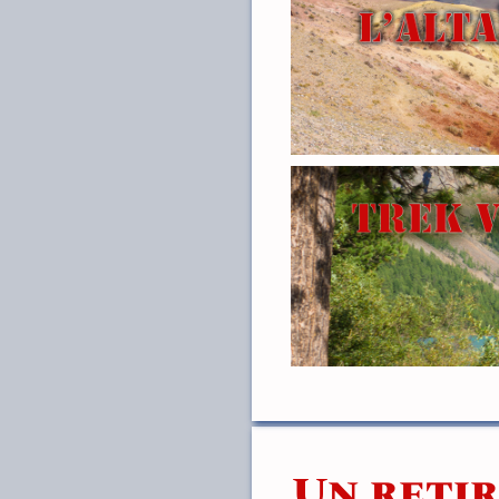
Un retir