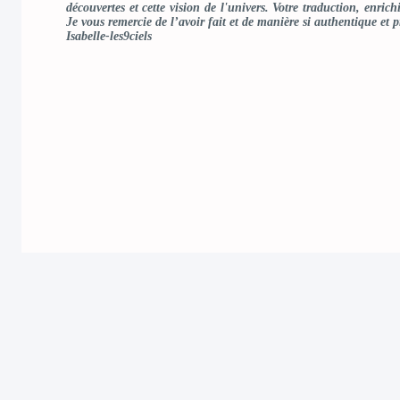
découvertes et cette vision de l'univers. Votre traduction, enrichi
Je vous remercie de l’avoir fait et de manière si authentique et 
Isabelle-les9ciels