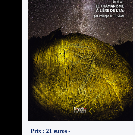
Prix : 21 euros -