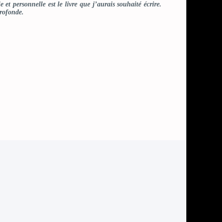
e et personnelle est le livre que j’aurais souhaité écrire.
profonde.