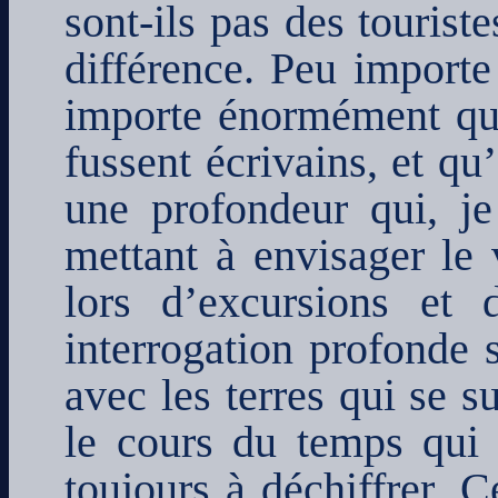
sont-ils pas des tourist
différence. Peu importe 
importe énormément que
fussent écrivains, et qu
une profondeur qui, je 
mettant à envisager le
lors d’excursions et 
interrogation profonde 
avec les terres qui se s
le cours du temps qui 
toujours à déchiffrer. C