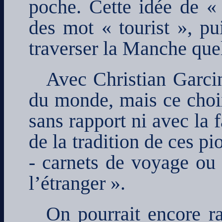
poche. Cette idée de «
des mot « tourist », pu
traverser la Manche que
Avec Christian Garcin
du monde, mais ce choix
sans rapport ni avec la 
de la tradition de ces pi
- carnets de voyage ou 
l’étranger ».
On pourrait encore r