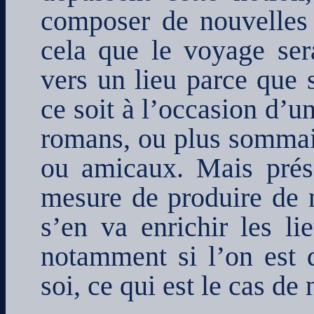
composer de nouvelles
cela que le voyage ser
vers un lieu parce que s
ce soit à l’occasion d’u
romans, ou plus sommair
ou amicaux. Mais prése
mesure de produire de 
s’en va enrichir les l
notamment si l’on est d
soi, ce qui est le cas de