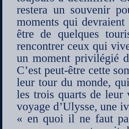
restera un souvenir po
moments qui devraient f
être de quelques touri
rencontrer ceux qui vive
un moment privilégié d
C’est peut-être cette s
leur tour du monde, qui
les trois quarts de leur
voyage d’Ulysse, une iv
« en quoi il ne faut pa