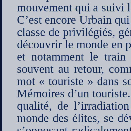
mouvement qui a suivi le
C’est encore Urbain qui
classe de privilégiés, gé
découvrir le monde en p
et notamment le train 
souvent au retour, com
mot « touriste » dans so
Mémoires d’un touriste.
qualité, de l’irradiati
monde des élites, se dé
s’opposant radicalemen