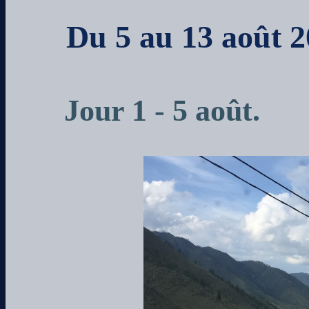
Du 5 au 13 août 
Jour 1 - 5 août.