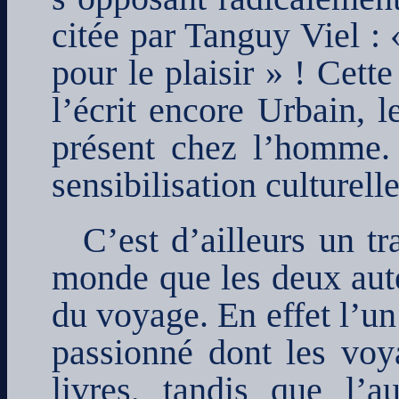
citée par Tanguy Viel :
pour le plaisir » ! Cet
l’écrit encore Urbain, l
présent chez l’homme.
sensibilisation culturelle
C’est d’ailleurs un tr
monde que les deux aute
du voyage. En effet l’un
passionné dont les voya
livres, tandis que l’