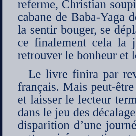
referme, Christian soup
cabane de Baba-Yaga des
la sentir bouger, se dépl
ce finalement cela la j
retrouver le bonheur et 
Le livre finira par r
français. Mais peut-être
et laisser le lecteur ter
dans le jeu des décalage
disparition d’une journ