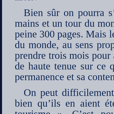
Bien sûr on pourra s
mains et un tour du mon
peine 300 pages. Mais le
du monde, au sens prop
prendre trois mois pour 
de haute tenue sur ce 
permanence et sa contem
On peut difficilement
bien qu’ils en aient é