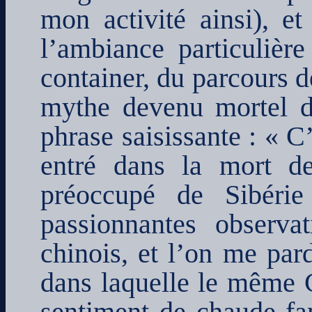
mon activité ainsi), et
l’ambiance particulière
container, du parcours 
mythe devenu mortel d
phrase saisissante : « C
entré dans la mort de
préoccupé de Sibérie
passionnantes observ
chinois, et l’on me par
dans laquelle le même C