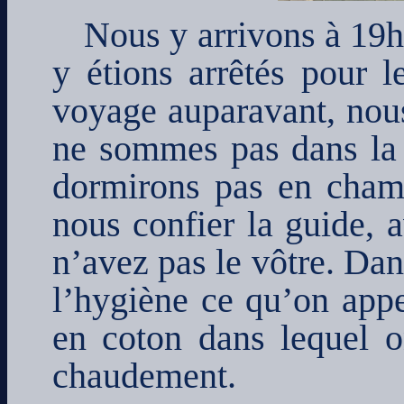
Nous y arrivons à 19h
y étions arrêtés pour l
voyage auparavant, nous
ne sommes pas dans la p
dormirons pas en chamb
nous confier la guide, 
n’avez pas le vôtre. Dans
l’hygiène ce qu’on appe
en coton dans lequel 
chaudement.