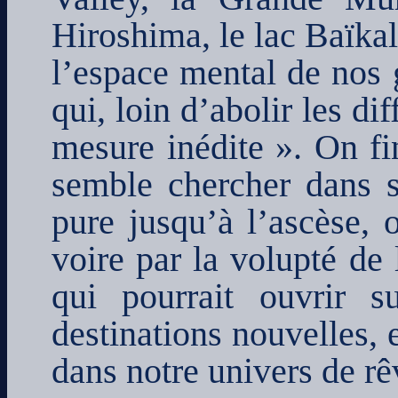
Hiroshima, le lac Baïkal)
l’espace mental de nos 
qui, loin d’abolir les di
mesure inédite ». On fin
semble chercher dans s
pure jusqu’à l’ascèse, o
voire par la volupté de 
qui pourrait ouvrir 
destinations nouvelles, e
dans notre univers de rê