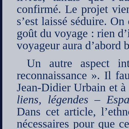
confirmé. Le projet vien
s’est laissé séduire. On
goût du voyage : rien d’
voyageur aura d’abord be
Un autre aspect int
reconnaissance ». Il fau
Jean-Didier Urbain et à 
liens, légendes – Espac
Dans cet article, l’eth
nécessaires pour que ce