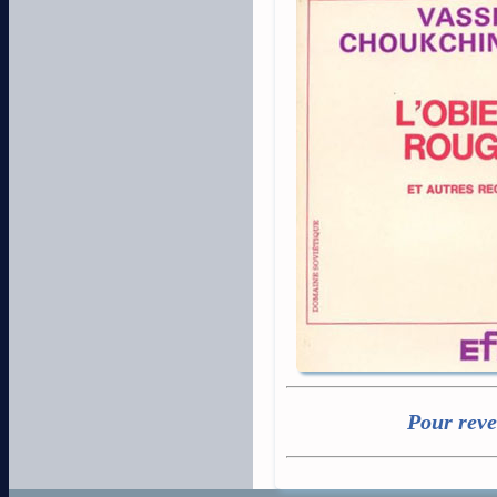
Pour reve