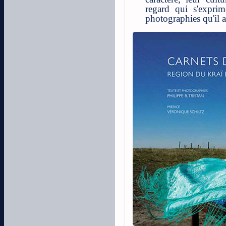
regard qui s'expri
photographies qu'il 