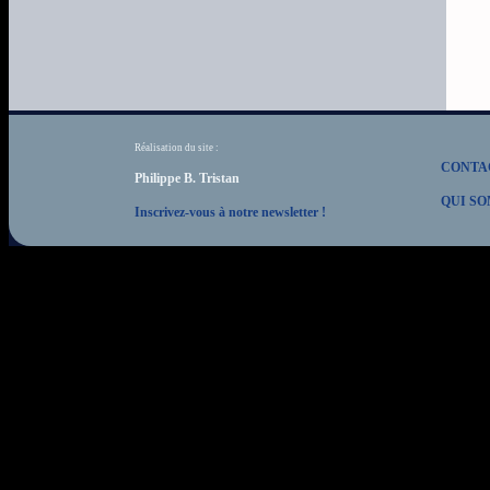
Réalisation du site :
CONTA
Philippe B. Tristan
QUI SO
Inscrivez-vous à notre newsletter !